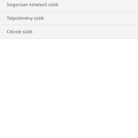
Szigorúan kötelező sütik
Teljesítmény sütik
Célzott sütik