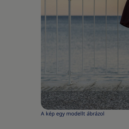
A kép egy modellt ábrázol