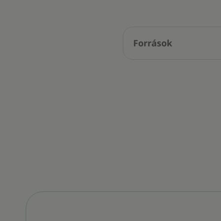
Források